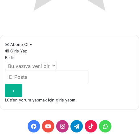
Abone Ol
Giriş Yap
Bildir
Lütfen yorum yapmak için giriş yapın
Facebook
YouTube
Instagram
Telegram
TikTok
WhatsApp