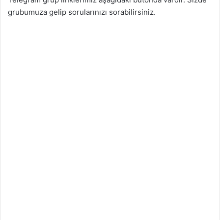
grubumuza gelip sorularınızı sorabilirsiniz.