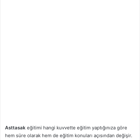
Asttasak
eğitimi hangi kuvvette eğitim yaptığınıza göre
hem süre olarak hem de eğitim konuları açısından değişir.