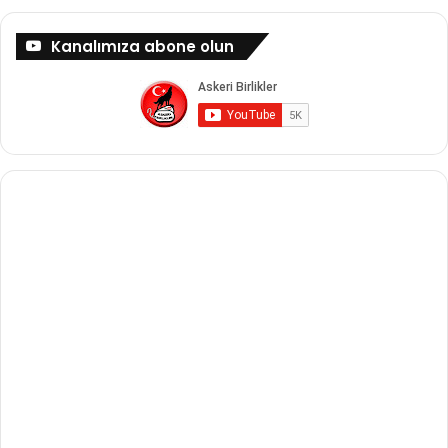
Kanalımıza abone olun