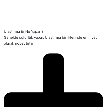
Ulaştırma Er Ne Yapar ?
Genelde şoförlük yapar. Ulaştırma birliklerinde emniyet
olarak nöbet tutar.