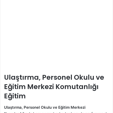
Ulaştırma, Personel Okulu ve
Eğitim Merkezi Komutanlığı
Eğitim
Ulaştırma, Personel Okulu ve Eğitim Merkezi