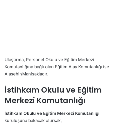
Ulaştırma, Personel Okulu ve Eğitim Merkezi
Komutanlığına bağlı olan Eğitim Alay Komutanlığı ise
Alaşehir/Manisa’dadır.
İstihkam Okulu ve Eğitim
Merkezi Komutanlığı
İstihkam Okulu ve Eğitim Merkezi Komutanlığı
,
kuruluşuna bakacak olursak;