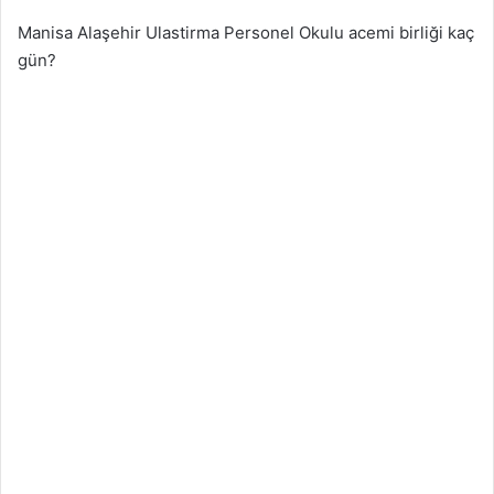
Manisa Alaşehir Ulastirma Personel Okulu acemi birliği kaç
gün?