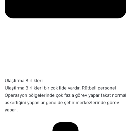
Ulaştirma Birlikleri
Ulaştirma Birlikleri bir çok ilde vardır. Rütbeli personel
Operasyon bölgelerinde çok fazla görev yapar fakat normal
askerliğini yapanlar genelde şehir merkezlerinde görev
yapar .