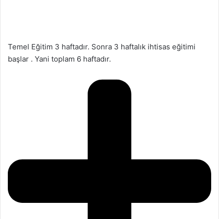
Temel Eğitim 3 haftadır. Sonra 3 haftalık ihtisas eğitimi
başlar . Yani toplam 6 haftadır.