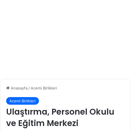
Anasayfa
/
Acemi Birlikleri
Acemi Birlikleri
Ulaştırma, Personel Okulu
ve Eğitim Merkezi