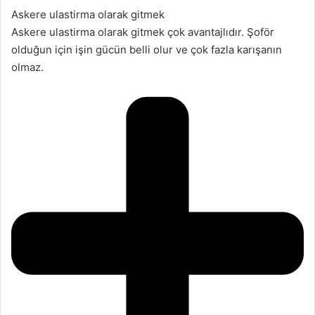
Askere ulastirma olarak gitmek
Askere ulastirma olarak gitmek çok avantajlıdır. Şoför
olduğun için işin gücün belli olur ve çok fazla karışanın
olmaz.