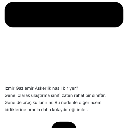
İzmir Gaziemir Askerlik nasıl bir yer?
Genel olarak ulaştırma sınıfı zaten rahat bir sınıftır.
Genelde araç kullanırlar. Bu nedenle diğer acemi
birliklerine oranla daha kolaydır eğitimler.