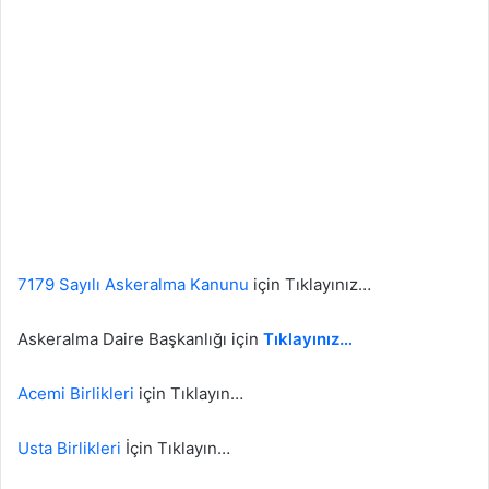
7179 Sayılı Askeralma Kanunu
için Tıklayınız…
Askeralma Daire Başkanlığı için
Tıklayınız…
Acemi Birlikleri
için Tıklayın…
Usta Birlikleri
İçin Tıklayın…