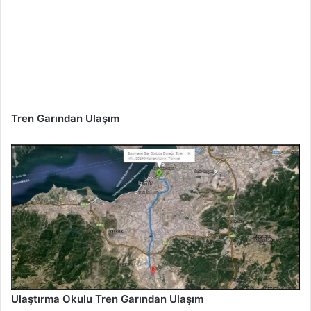
Tren Garından Ulaşım
Ulaştırma Okulu Tren Garından Ulaşım