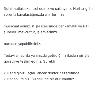
fişini mutlaka kontrol ediniz ve saklayınız. Herhangi bir
sorunla karşılaştığınızda amirlerinize
müracaat ediniz. Kışla içerisinde bankamatik ve PTT
şubeleri mevcuttur, işlemlerinizi
buradan yapabilirsiniz.
Tedavi amacıyla yanınızda getirdiğiniz ilaçları girişte
görevliye teslim ediniz. Sürekli
kullandığınız ilaçları ancak doktor nezaretinde
kullanabilirsiniz. Bu şekilde bir durumunuz