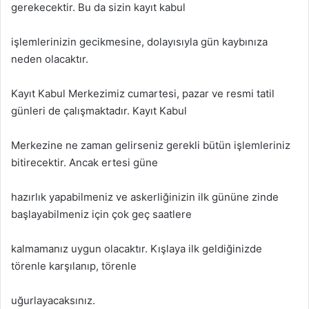
gerekecektir. Bu da sizin kayıt kabul
işlemlerinizin gecikmesine, dolayısıyla gün kaybınıza
neden olacaktır.
Kayıt Kabul Merkezimiz cumartesi, pazar ve resmi tatil
günleri de çalışmaktadır. Kayıt Kabul
Merkezine ne zaman gelirseniz gerekli bütün işlemleriniz
bitirecektir. Ancak ertesi güne
hazırlık yapabilmeniz ve askerliğinizin ilk gününe zinde
başlayabilmeniz için çok geç saatlere
kalmamanız uygun olacaktır. Kışlaya ilk geldiğinizde
törenle karşılanıp, törenle
uğurlayacaksınız.