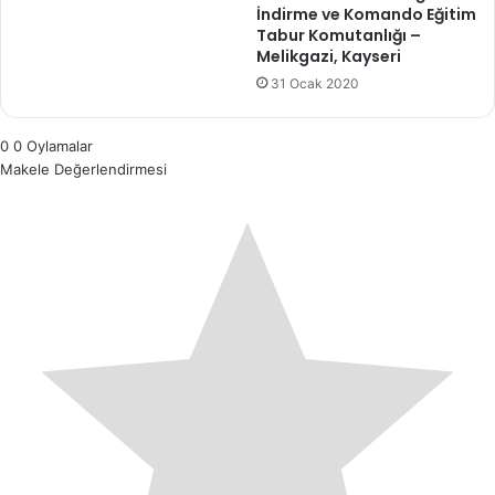
İndirme ve Komando Eğitim
Tabur Komutanlığı –
Melikgazi, Kayseri
31 Ocak 2020
0
0
Oylamalar
Makele Değerlendirmesi