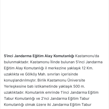
5’inci Jandarma Eğitim Alay Komutanlığı
Kastamonu’da
bulunmaktadır. Kastamonu İlinde bulunan 5’inci Jandarma
Eğitim Alay Komutanlığı il merkezine yaklaşık 12 Km.
uzaklıkta ve Gölköy Mah. sınırları içerisinde
konuşlandırılmıştır. Birlik Kastamonu Üniversite
Yerleşkesine batı istikametinde yaklaşık 500 m.
uzaklıktadır. Komutanlık emrinde 1’inci Jandarma Eğitim
Tabur Komutanlığı ve 2’nci Jandarma Eğitim Tabur
Komutanlığı olmak üzere iki Jandarma Eğitim Tabur