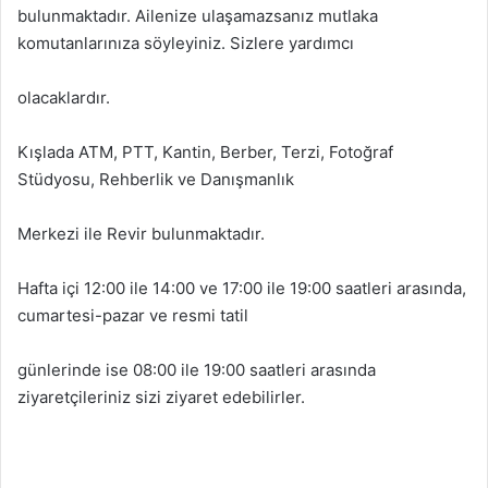
bulunmaktadır. Ailenize ulaşamazsanız mutlaka
komutanlarınıza söyleyiniz. Sizlere yardımcı
olacaklardır.
Kışlada ATM, PTT, Kantin, Berber, Terzi, Fotoğraf
Stüdyosu, Rehberlik ve Danışmanlık
Merkezi ile Revir bulunmaktadır.
Hafta içi 12:00 ile 14:00 ve 17:00 ile 19:00 saatleri arasında,
cumartesi-pazar ve resmi tatil
günlerinde ise 08:00 ile 19:00 saatleri arasında
ziyaretçileriniz sizi ziyaret edebilirler.