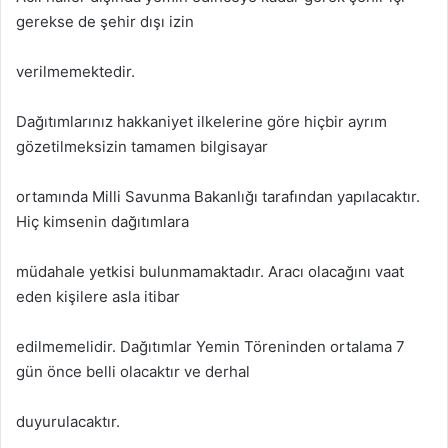
gerekse de şehir dışı izin
verilmemektedir.
Dağıtımlarınız hakkaniyet ilkelerine göre hiçbir ayrım
gözetilmeksizin tamamen bilgisayar
ortamında Milli Savunma Bakanlığı tarafından yapılacaktır.
Hiç kimsenin dağıtımlara
müdahale yetkisi bulunmamaktadır. Aracı olacağını vaat
eden kişilere asla itibar
edilmemelidir. Dağıtımlar Yemin Töreninden ortalama 7
gün önce belli olacaktır ve derhal
duyurulacaktır.