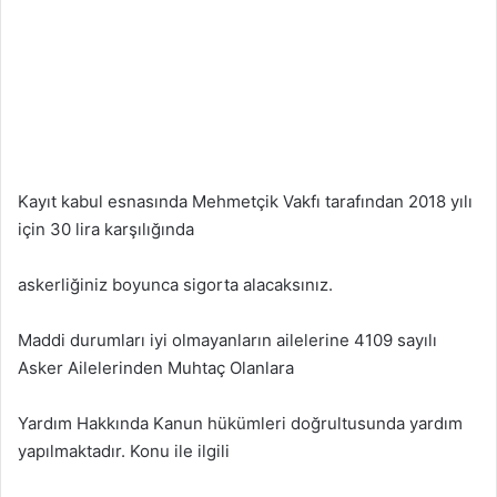
Kayıt kabul esnasında Mehmetçik Vakfı tarafından 2018 yılı
için 30 lira karşılığında
askerliğiniz boyunca sigorta alacaksınız.
Maddi durumları iyi olmayanların ailelerine 4109 sayılı
Asker Ailelerinden Muhtaç Olanlara
Yardım Hakkında Kanun hükümleri doğrultusunda yardım
yapılmaktadır. Konu ile ilgili