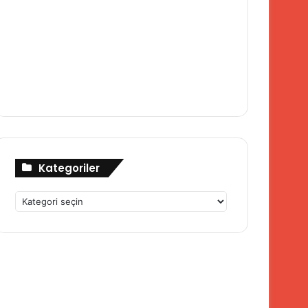
Kategoriler
Kategoriler