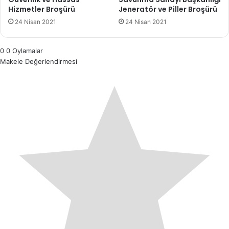
Hizmetler Broşürü
Jeneratör ve Piller Broşürü
24 Nisan 2021
24 Nisan 2021
0
0
Oylamalar
Makele Değerlendirmesi