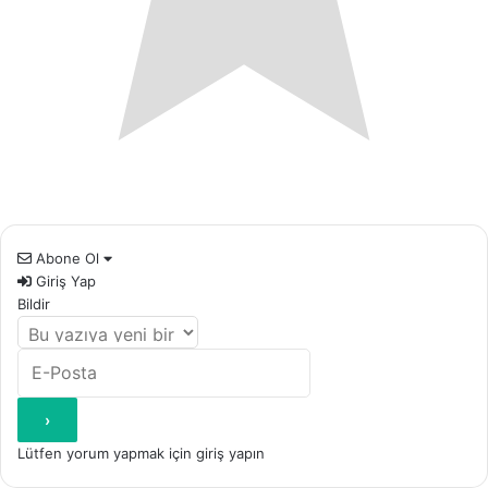
Abone Ol
Giriş Yap
Bildir
Lütfen yorum yapmak için giriş yapın