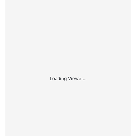
Loading Viewer...