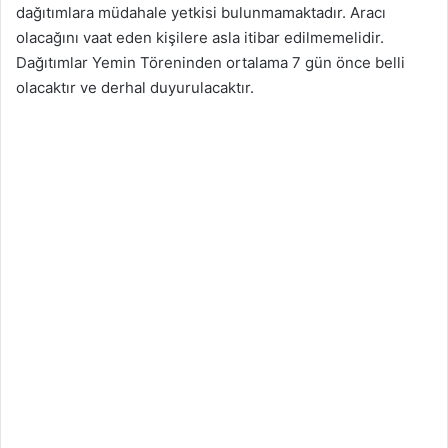
dağıtımlara müdahale yetkisi bulunmamaktadır. Aracı
olacağını vaat eden kişilere asla itibar edilmemelidir.
Dağıtımlar Yemin Töreninden ortalama 7 gün önce belli
olacaktır ve derhal duyurulacaktır.