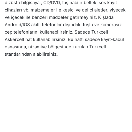
dizüstü bilgisayar, CD/DVD, taşınabilir bellek, ses kayıt
cihazları vb. malzemeler ile kesici ve delici aletler, yiyecek
ve içecek ile benzeri maddeler getirmeyiniz. Kışlada
Android/IOS akıllı telefonlar dışındaki tuşlu ve kamerasız
cep telefonlarını kullanabilirsiniz. Sadece Turkcell
Askercell hat kullanabilirsiniz. Bu hattı sadece kayıt-kabul
esnasında, nizamiye bölgesinde kurulan Turkcell
stantlarından alabilirsiniz.