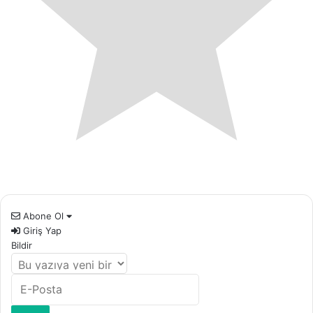
Abone Ol
Giriş Yap
Bildir