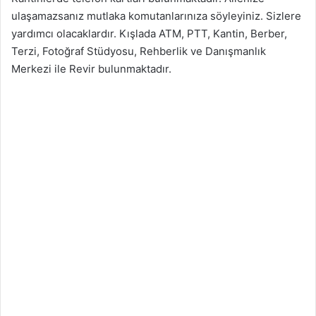
ulaşamazsanız mutlaka komutanlarınıza söyleyiniz. Sizlere
yardımcı olacaklardır. Kışlada ATM, PTT, Kantin, Berber,
Terzi, Fotoğraf Stüdyosu, Rehberlik ve Danışmanlık
Merkezi ile Revir bulunmaktadır.