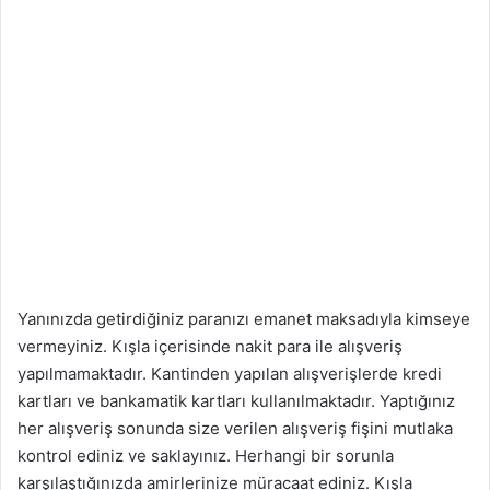
Yanınızda getirdiğiniz paranızı emanet maksadıyla kimseye
vermeyiniz. Kışla içerisinde nakit para ile alışveriş
yapılmamaktadır. Kantinden yapılan alışverişlerde kredi
kartları ve bankamatik kartları kullanılmaktadır. Yaptığınız
her alışveriş sonunda size verilen alışveriş fişini mutlaka
kontrol ediniz ve saklayınız. Herhangi bir sorunla
karşılaştığınızda amirlerinize müracaat ediniz. Kışla