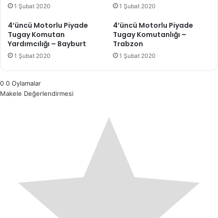
1 Şubat 2020
1 Şubat 2020
4’üncü Motorlu Piyade
4’üncü Motorlu Piyade
Tugay Komutan
Tugay Komutanlığı –
Yardımcılığı – Bayburt
Trabzon
1 Şubat 2020
1 Şubat 2020
0
0
Oylamalar
Makele Değerlendirmesi