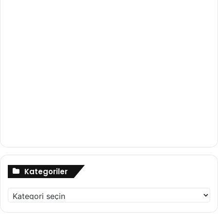
Kategoriler
Kategoriler