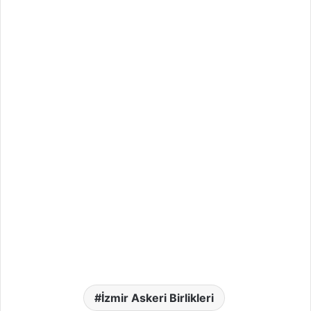
İzmir Askeri Birlikleri