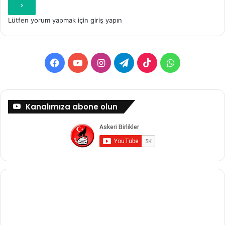
Lütfen yorum yapmak için giriş yapın
Facebook
YouTube
Instagram
Telegram
TikTok
WhatsApp
Kanalımıza abone olun