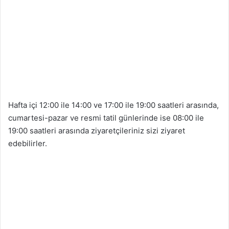
Hafta içi 12:00 ile 14:00 ve 17:00 ile 19:00 saatleri arasında,
cumartesi-pazar ve resmi tatil günlerinde ise 08:00 ile
19:00 saatleri arasında ziyaretçileriniz sizi ziyaret
edebilirler.