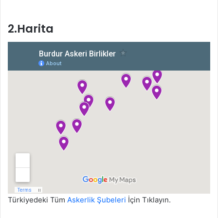
2.Harita
Türkiyedeki Tüm
Askerlik Şubeleri
İçin Tıklayın.