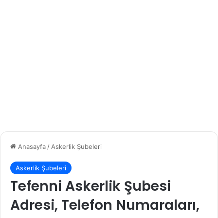
Anasayfa
/
Askerlik Şubeleri
Askerlik Şubeleri
Tefenni Askerlik Şubesi
Adresi, Telefon Numaraları,