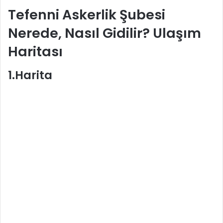
Tefenni Askerlik Şubesi
Nerede, Nasıl Gidilir? Ulaşım
Haritası
1.Harita