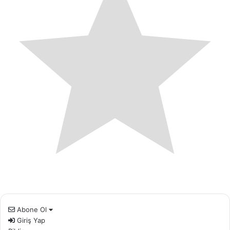
Abone Ol
Giriş Yap