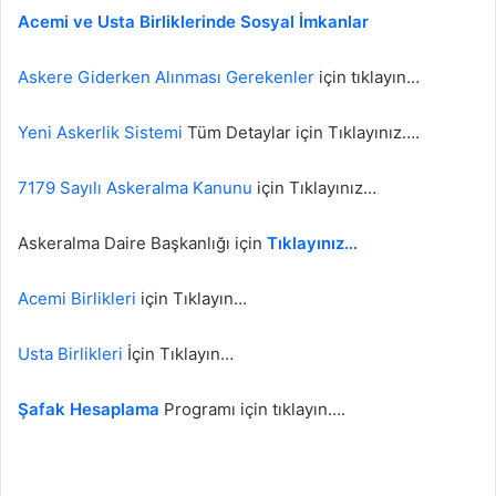
Acemi ve Usta Birliklerinde Sosyal İmkanlar
Askere Giderken Alınması Gerekenler
için tıklayın…
Yeni Askerlik Sistemi
Tüm Detaylar için Tıklayınız….
7179 Sayılı Askeralma Kanunu
için Tıklayınız…
Askeralma Daire Başkanlığı için
Tıklayınız…
Acemi Birlikleri
için Tıklayın…
Usta Birlikleri
İçin Tıklayın…
Şafak Hesaplama
Programı için tıklayın….