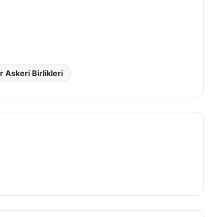
 Askeri Birlikleri