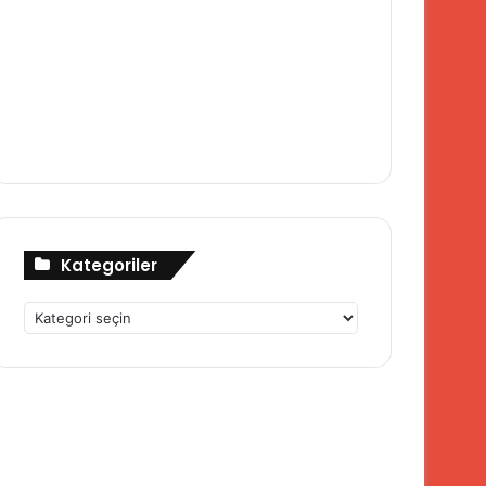
Kategoriler
Kategoriler