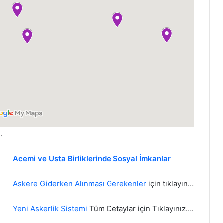
.
Acemi ve Usta Birliklerinde Sosyal İmkanlar
Askere Giderken Alınması Gerekenler
için tıklayın…
Yeni Askerlik Sistemi
Tüm Detaylar için Tıklayınız….