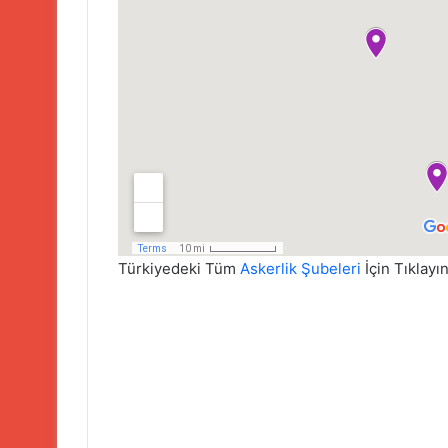
Türkiyedeki Tüm
Askerlik Şubeleri
İçin Tıklayın