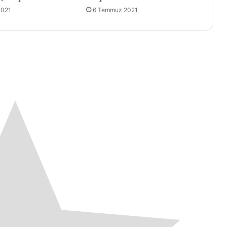
2021
6 Temmuz 2021