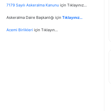
7179 Sayılı Askeralma Kanunu
için Tıklayınız…
Askeralma Daire Başkanlığı için
Tıklayınız…
Acemi Birlikleri
için Tıklayın…