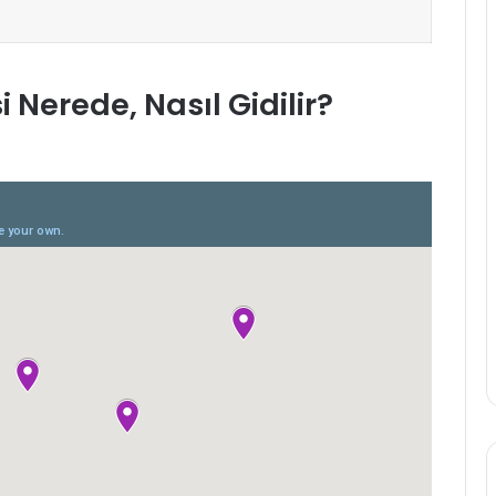
i Nerede, Nasıl Gidilir?