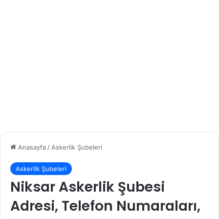
Anasayfa
/
Askerlik Şubeleri
Askerlik Şubeleri
Niksar Askerlik Şubesi
Adresi, Telefon Numaraları,