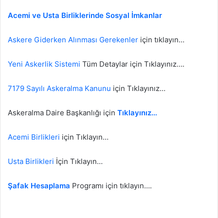
Acemi ve Usta Birliklerinde Sosyal İmkanlar
Askere Giderken Alınması Gerekenler
için tıklayın…
Yeni Askerlik Sistemi
Tüm Detaylar için Tıklayınız….
7179 Sayılı Askeralma Kanunu
için Tıklayınız…
Askeralma Daire Başkanlığı için
Tıklayınız…
Acemi Birlikleri
için Tıklayın…
Usta Birlikleri
İçin Tıklayın…
Şafak Hesaplama
Programı için tıklayın….