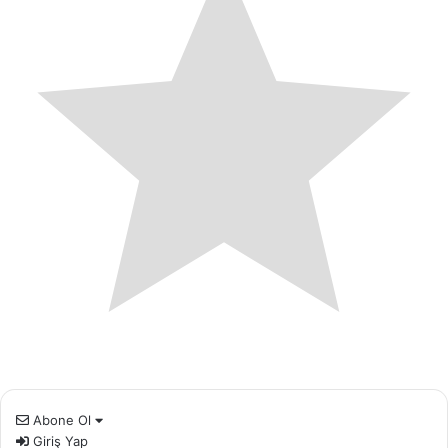
Abone Ol
Giriş Yap