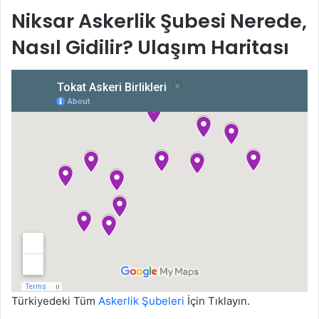
Niksar Askerlik Şubesi Nerede,
Nasıl Gidilir? Ulaşım Haritası
Türkiyedeki Tüm
Askerlik Şubeleri
İçin Tıklayın.