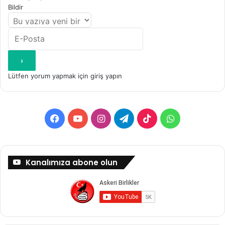
Bildir
Lütfen yorum yapmak için giriş yapın
Facebook
YouTube
Instagram
Telegram
TikTok
WhatsApp
Kanalımıza abone olun