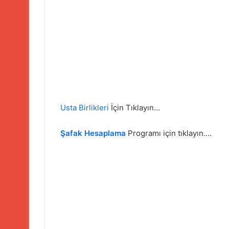
Usta Birlikleri
İçin Tıklayın…
Şafak Hesaplama
Programı için tıklayın….