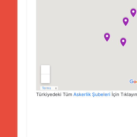
Türkiyedeki Tüm
Askerlik Şubeleri
İçin Tıklayın