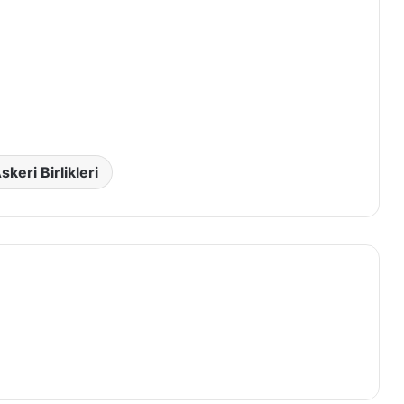
keri Birlikleri