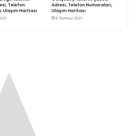
esi, Telefon
Adresi, Telefon Numaraları,
, Ulaşım Haritası
Ulaşım Haritası
2021
6 Temmuz 2021