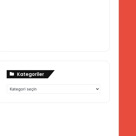
Kategoriler
Kategoriler