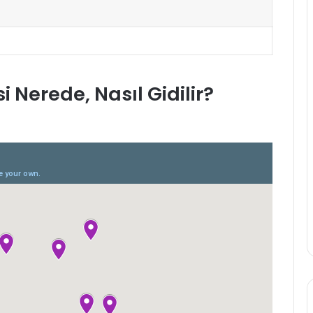
 Nerede, Nasıl Gidilir?