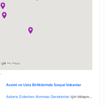
.
Acemi ve Usta Birliklerinde Sosyal İmkanlar
Askere Giderken Alınması Gerekenler
için tıklayın…