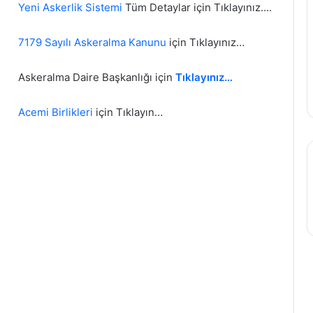
Yeni Askerlik Sistemi
Tüm Detaylar için Tıklayınız….
7179 Sayılı Askeralma Kanunu
için Tıklayınız…
Askeralma Daire Başkanlığı için
Tıklayınız…
Acemi Birlikleri
için Tıklayın…