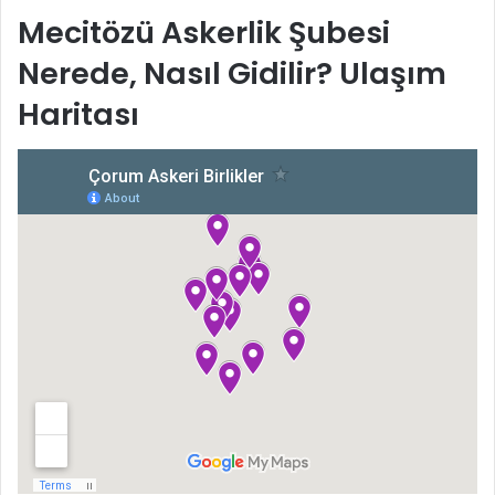
Mecitözü Askerlik Şubesi
Nerede, Nasıl Gidilir? Ulaşım
Haritası