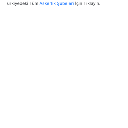
Türkiyedeki Tüm
Askerlik Şubeleri
İçin Tıklayın.