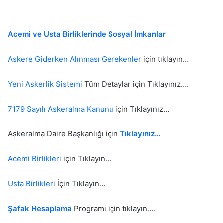
Acemi ve Usta Birliklerinde Sosyal İmkanlar
Askere Giderken Alınması Gerekenler
için tıklayın…
Yeni Askerlik Sistemi
Tüm Detaylar için Tıklayınız….
7179 Sayılı Askeralma Kanunu
için Tıklayınız…
Askeralma Daire Başkanlığı için
Tıklayınız…
Acemi Birlikleri
için Tıklayın…
Usta Birlikleri
İçin Tıklayın…
Şafak Hesaplama
Programı için tıklayın….