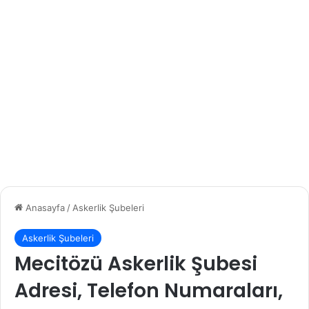
Anasayfa
/
Askerlik Şubeleri
Askerlik Şubeleri
Mecitözü Askerlik Şubesi
Adresi, Telefon Numaraları,