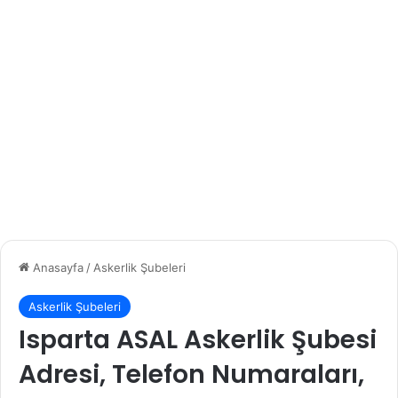
Anasayfa
/
Askerlik Şubeleri
Askerlik Şubeleri
Isparta ASAL Askerlik Şubesi
Adresi, Telefon Numaraları,