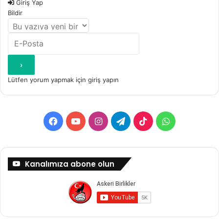
Giriş Yap
Bildir
Lütfen yorum yapmak için giriş yapın
Facebook
YouTube
Instagram
Telegram
TikTok
WhatsApp
Kanalımıza abone olun