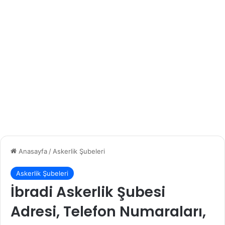
Anasayfa
/
Askerlik Şubeleri
Askerlik Şubeleri
İbradi Askerlik Şubesi
Adresi, Telefon Numaraları,