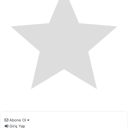
Abone Ol
Giriş Yap