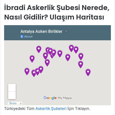
İbradi Askerlik Şubesi Nerede,
Nasıl Gidilir? Ulaşım Haritası
Türkiyedeki Tüm
Askerlik Şubeleri
İçin Tıklayın.