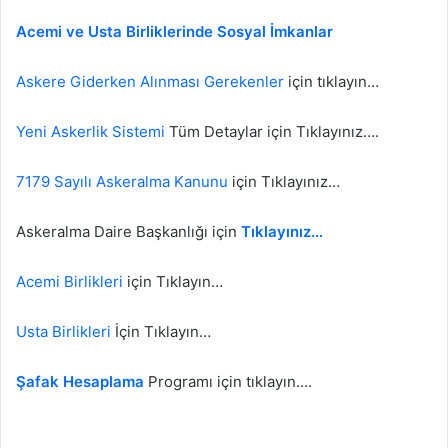
Acemi ve Usta Birliklerinde Sosyal İmkanlar
Askere Giderken Alınması Gerekenler
için tıklayın…
Yeni Askerlik Sistemi
Tüm Detaylar için Tıklayınız….
7179 Sayılı Askeralma Kanunu
için Tıklayınız…
Askeralma Daire Başkanlığı için
Tıklayınız…
Acemi Birlikleri
için Tıklayın…
Usta Birlikleri
İçin Tıklayın…
Şafak Hesaplama
Programı için tıklayın….