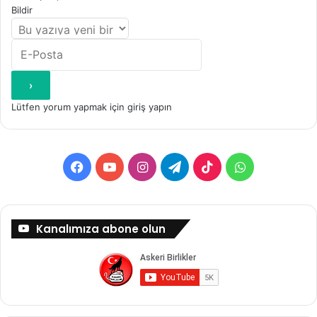
Bildir
Lütfen yorum yapmak için giriş yapın
Facebook
YouTube
Instagram
Telegram
TikTok
WhatsApp
Kanalımıza abone olun