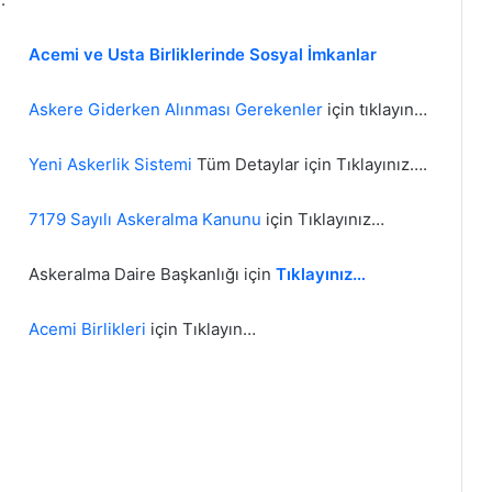
Acemi ve Usta Birliklerinde Sosyal İmkanlar
Askere Giderken Alınması Gerekenler
için tıklayın…
Yeni Askerlik Sistemi
Tüm Detaylar için Tıklayınız….
7179 Sayılı Askeralma Kanunu
için Tıklayınız…
Askeralma Daire Başkanlığı için
Tıklayınız…
Acemi Birlikleri
için Tıklayın…