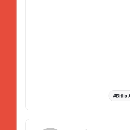
Bitlis 