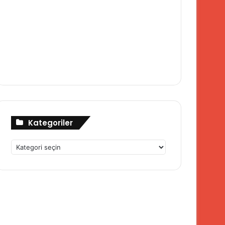
Kategoriler
Kategoriler