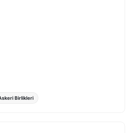
Askeri Birlikleri