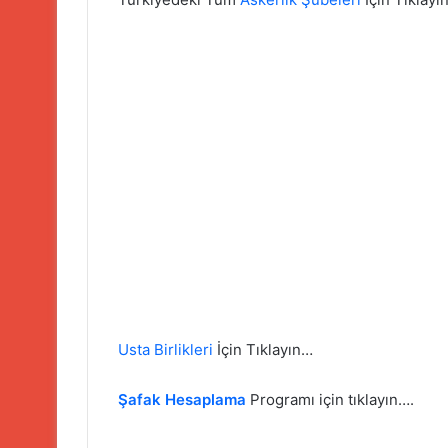
Usta Birlikleri
İçin Tıklayın…
Şafak Hesaplama
Programı için tıklayın….