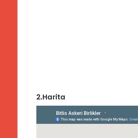
2.Harita