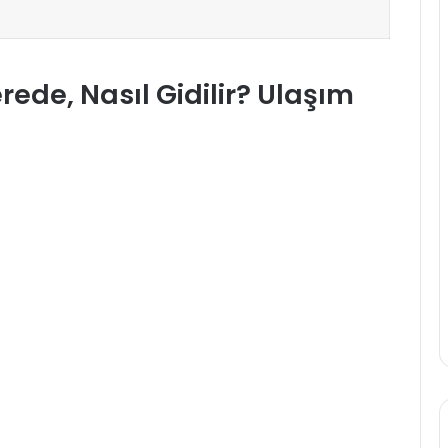
rede, Nasıl Gidilir? Ulaşım