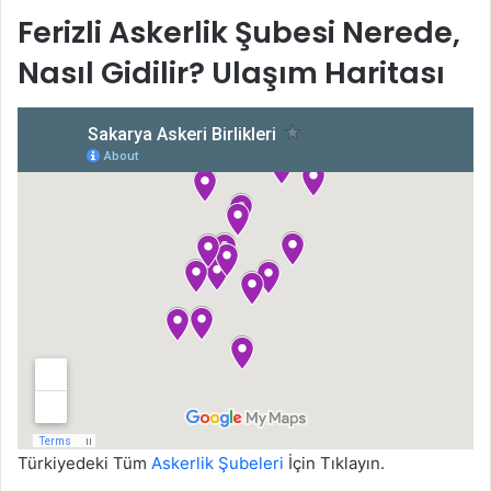
Ferizli Askerlik Şubesi Nerede,
Nasıl Gidilir? Ulaşım Haritası
Türkiyedeki Tüm
Askerlik Şubeleri
İçin Tıklayın.