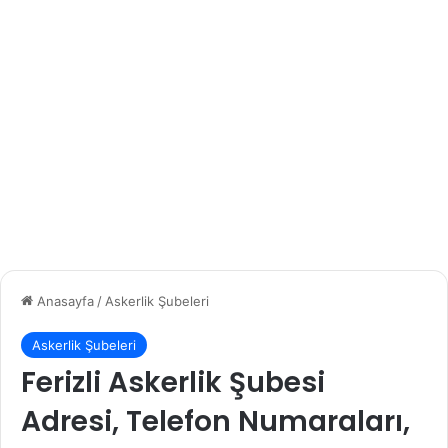
Anasayfa
/
Askerlik Şubeleri
Askerlik Şubeleri
Ferizli Askerlik Şubesi
Adresi, Telefon Numaraları,