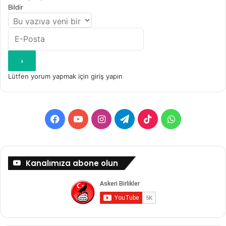
Bildir
Lütfen yorum yapmak için giriş yapın
Facebook
YouTube
Instagram
Telegram
TikTok
WhatsApp
Kanalımıza abone olun