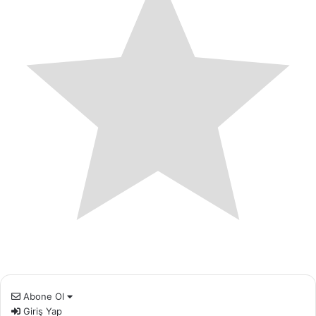
Abone Ol
Giriş Yap