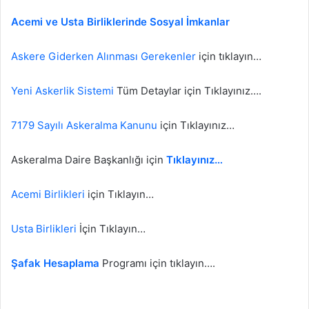
Acemi ve Usta Birliklerinde Sosyal İmkanlar
Askere Giderken Alınması Gerekenler
için tıklayın…
Yeni Askerlik Sistemi
Tüm Detaylar için Tıklayınız….
7179 Sayılı Askeralma Kanunu
için Tıklayınız…
Askeralma Daire Başkanlığı için
Tıklayınız…
Acemi Birlikleri
için Tıklayın…
Usta Birlikleri
İçin Tıklayın…
Şafak Hesaplama
Programı için tıklayın….