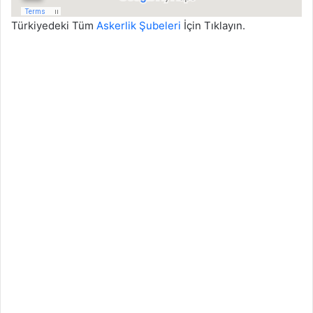
Türkiyedeki Tüm
Askerlik Şubeleri
İçin Tıklayın.