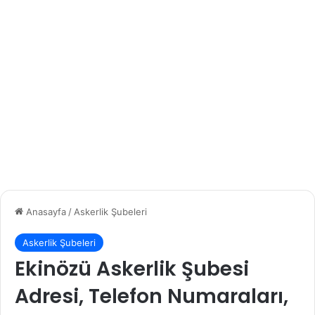
Anasayfa
/
Askerlik Şubeleri
Askerlik Şubeleri
Ekinözü Askerlik Şubesi
Adresi, Telefon Numaraları,