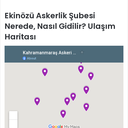
Ekinözü Askerlik Şubesi
Nerede, Nasıl Gidilir? Ulaşım
Haritası