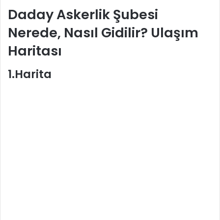
Daday Askerlik Şubesi
Nerede, Nasıl Gidilir? Ulaşım
Haritası
1.Harita