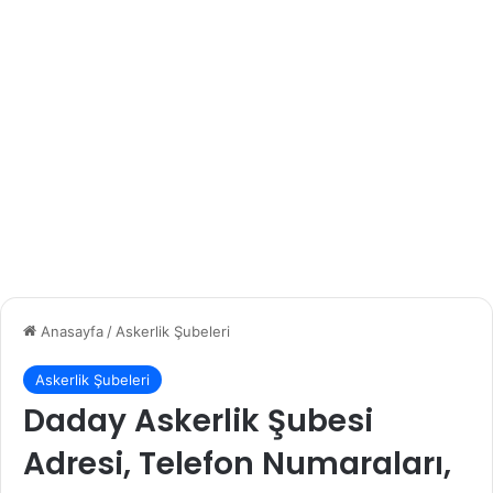
Anasayfa
/
Askerlik Şubeleri
Askerlik Şubeleri
Daday Askerlik Şubesi
Adresi, Telefon Numaraları,