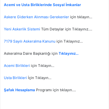
Acemi ve Usta Birliklerinde Sosyal İmkanlar
Askere Giderken Alınması Gerekenler
için tıklayın…
Yeni Askerlik Sistemi
Tüm Detaylar için Tıklayınız….
7179 Sayılı Askeralma Kanunu
için Tıklayınız…
Askeralma Daire Başkanlığı için
Tıklayınız…
Acemi Birlikleri
için Tıklayın…
Usta Birlikleri
İçin Tıklayın…
Şafak Hesaplama
Programı için tıklayın….