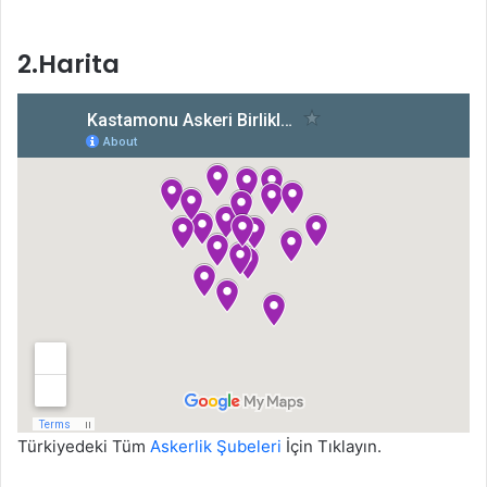
2.Harita
Türkiyedeki Tüm
Askerlik Şubeleri
İçin Tıklayın.