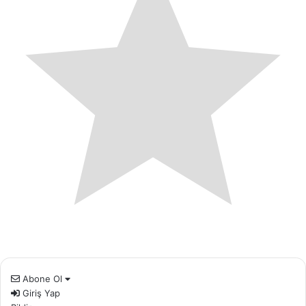
Abone Ol
Giriş Yap