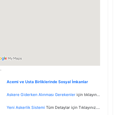
.
Acemi ve Usta Birliklerinde Sosyal İmkanlar
Askere Giderken Alınması Gerekenler
için tıklayın…
Yeni Askerlik Sistemi
Tüm Detaylar için Tıklayınız….