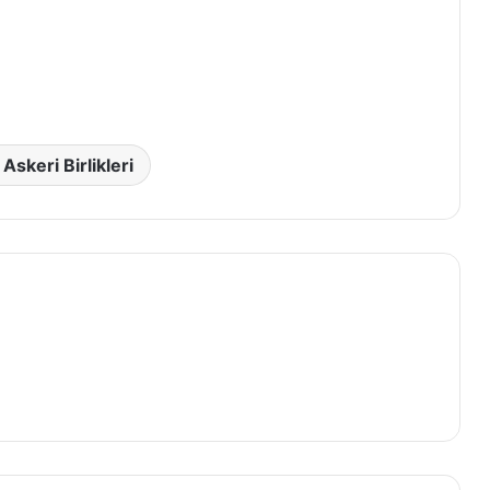
Askeri Birlikleri