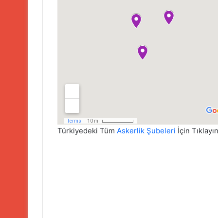
Türkiyedeki Tüm
Askerlik Şubeleri
İçin Tıklayın