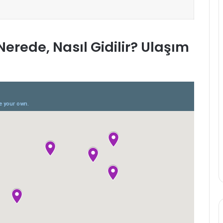
Nerede, Nasıl Gidilir? Ulaşım