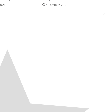
2021
6 Temmuz 2021