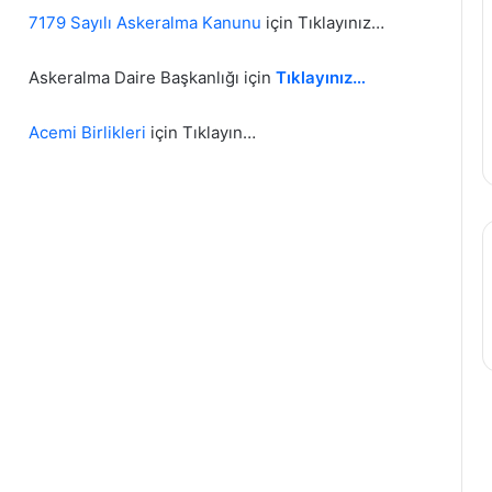
7179 Sayılı Askeralma Kanunu
için Tıklayınız…
Askeralma Daire Başkanlığı için
Tıklayınız…
Acemi Birlikleri
için Tıklayın…