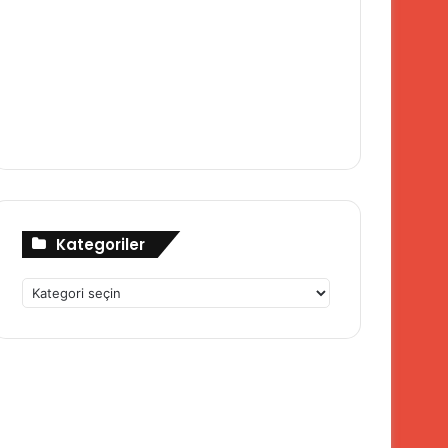
Kategoriler
Kategoriler