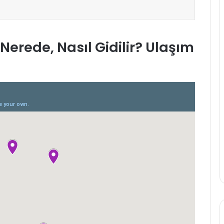
Nerede, Nasıl Gidilir? Ulaşım