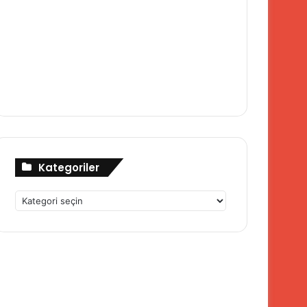
Kategoriler
Kategoriler