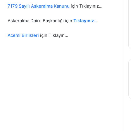
7179 Sayılı Askeralma Kanunu
için Tıklayınız…
Askeralma Daire Başkanlığı için
Tıklayınız…
Acemi Birlikleri
için Tıklayın…