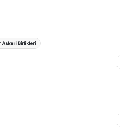
 Askeri Birlikleri