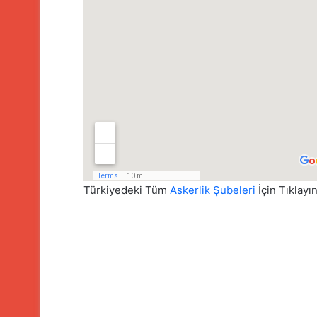
Türkiyedeki Tüm
Askerlik Şubeleri
İçin Tıklayın