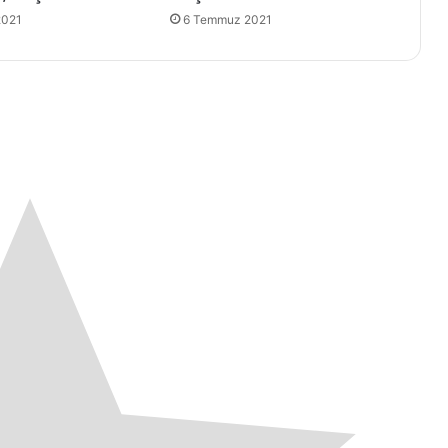
2021
6 Temmuz 2021