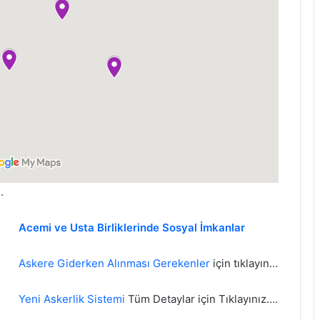
.
Acemi ve Usta Birliklerinde Sosyal İmkanlar
Askere Giderken Alınması Gerekenler
için tıklayın…
Yeni Askerlik Sistemi
Tüm Detaylar için Tıklayınız….