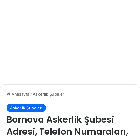
Anasayfa
/
Askerlik Şubeleri
Askerlik Şubeleri
Bornova Askerlik Şubesi
Adresi, Telefon Numaraları,