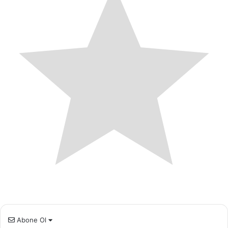
Abone Ol