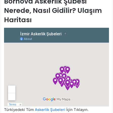
Bornova Askerlik Şubesi
Nerede, Nasıl Gidilir? Ulaşım
Haritası
Türkiyedeki Tüm
Askerlik Şubeleri
İçin Tıklayın.