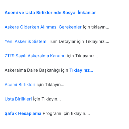
Acemi ve Usta Birliklerinde Sosyal İmkanlar
Askere Giderken Alınması Gerekenler
için tıklayın…
Yeni Askerlik Sistemi
Tüm Detaylar için Tıklayınız….
7179 Sayılı Askeralma Kanunu
için Tıklayınız…
Askeralma Daire Başkanlığı için
Tıklayınız…
Acemi Birlikleri
için Tıklayın…
Usta Birlikleri
İçin Tıklayın…
Şafak Hesaplama
Programı için tıklayın….