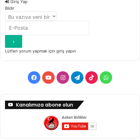
Giriş Yap
Bildir
Lütfen yorum yapmak için giriş yapın
Facebook
YouTube
Instagram
Telegram
TikTok
WhatsApp
Kanalımıza abone olun