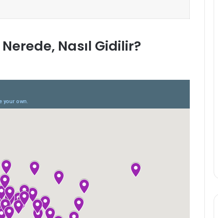
Nerede, Nasıl Gidilir?