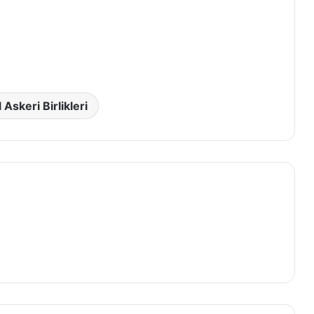
 Askeri Birlikleri