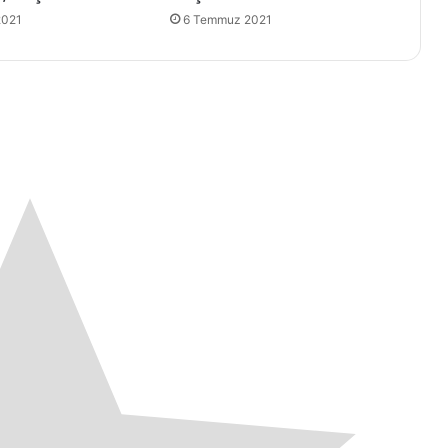
2021
6 Temmuz 2021