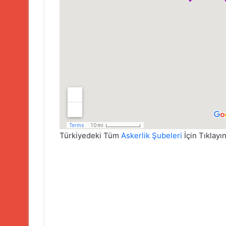
Türkiyedeki Tüm
Askerlik Şubeleri
İçin Tıklayın