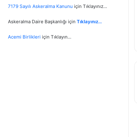
7179 Sayılı Askeralma Kanunu
için Tıklayınız…
Askeralma Daire Başkanlığı için
Tıklayınız…
Acemi Birlikleri
için Tıklayın…