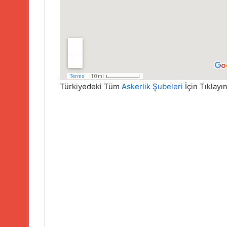
Türkiyedeki Tüm
Askerlik Şubeleri
İçin Tıklayın