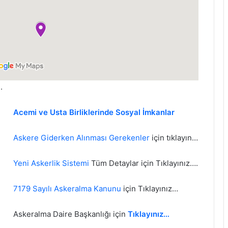
.
Acemi ve Usta Birliklerinde Sosyal İmkanlar
Askere Giderken Alınması Gerekenler
için tıklayın…
Yeni Askerlik Sistemi
Tüm Detaylar için Tıklayınız….
7179 Sayılı Askeralma Kanunu
için Tıklayınız…
Askeralma Daire Başkanlığı için
Tıklayınız…