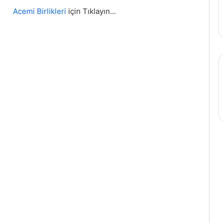
Acemi Birlikleri
için Tıklayın…