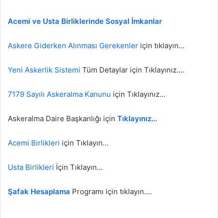
Acemi ve Usta Birliklerinde Sosyal İmkanlar
Askere Giderken Alınması Gerekenler
için tıklayın…
Yeni Askerlik Sistemi
Tüm Detaylar için Tıklayınız….
7179 Sayılı Askeralma Kanunu
için Tıklayınız…
Askeralma Daire Başkanlığı için
Tıklayınız…
Acemi Birlikleri
için Tıklayın…
Usta Birlikleri
İçin Tıklayın…
Şafak Hesaplama
Programı için tıklayın….