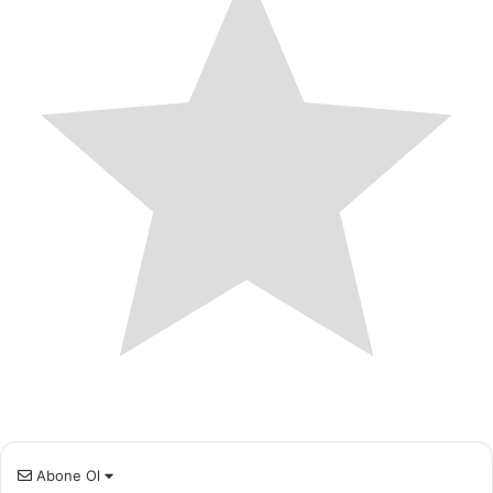
Abone Ol