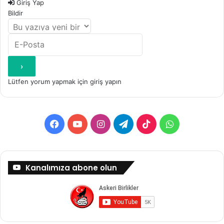
Giriş Yap
Bildir
Lütfen yorum yapmak için giriş yapın
Facebook
YouTube
Instagram
Telegram
TikTok
WhatsApp
Kanalımıza abone olun