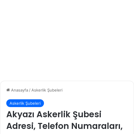
Anasayfa
/
Askerlik Şubeleri
Askerlik Şubeleri
Akyazı Askerlik Şubesi
Adresi, Telefon Numaraları,