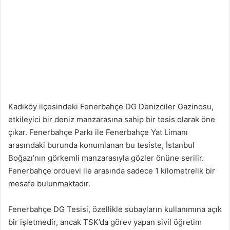
Kadıköy ilçesindeki Fenerbahçe DG Denizciler Gazinosu,
etkileyici bir deniz manzarasına sahip bir tesis olarak öne
çıkar. Fenerbahçe Parkı ile Fenerbahçe Yat Limanı
arasındaki burunda konumlanan bu tesiste, İstanbul
Boğazı’nın görkemli manzarasıyla gözler önüne serilir.
Fenerbahçe orduevi ile arasında sadece 1 kilometrelik bir
mesafe bulunmaktadır.
Fenerbahçe DG Tesisi, özellikle subayların kullanımına açık
bir işletmedir, ancak TSK’da görev yapan sivil öğretim