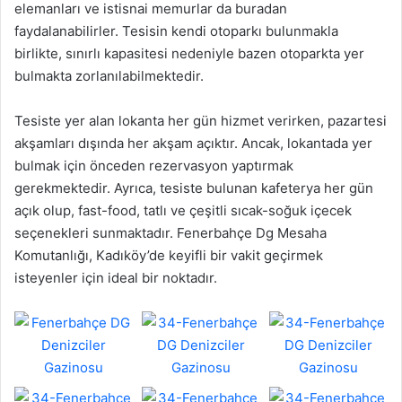
elemanları ve istisnai memurlar da buradan
faydalanabilirler. Tesisin kendi otoparkı bulunmakla
birlikte, sınırlı kapasitesi nedeniyle bazen otoparkta yer
bulmakta zorlanılabilmektedir.
Tesiste yer alan lokanta her gün hizmet verirken, pazartesi
akşamları dışında her akşam açıktır. Ancak, lokantada yer
bulmak için önceden rezervasyon yaptırmak
gerekmektedir. Ayrıca, tesiste bulunan kafeterya her gün
açık olup, fast-food, tatlı ve çeşitli sıcak-soğuk içecek
seçenekleri sunmaktadır. Fenerbahçe Dg Mesaha
Komutanlığı, Kadıköy’de keyifli bir vakit geçirmek
isteyenler için ideal bir noktadır.