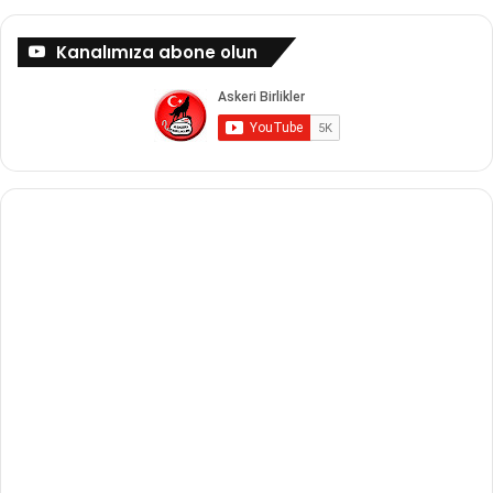
Kanalımıza abone olun