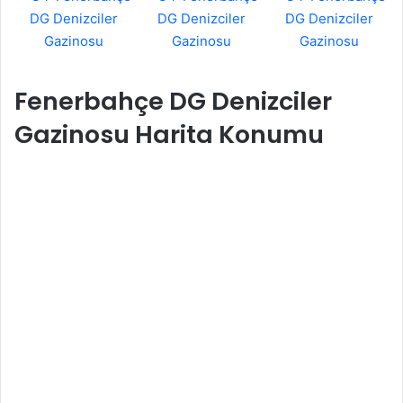
Fenerbahçe DG Denizciler
Gazinosu Harita Konumu