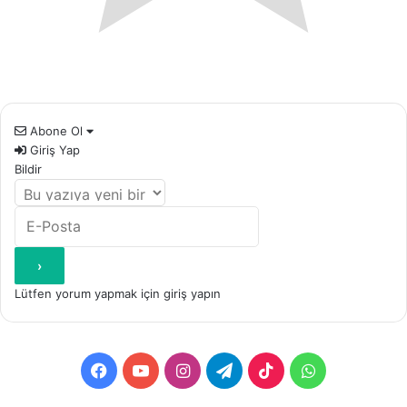
Abone Ol
Giriş Yap
Bildir
Lütfen yorum yapmak için giriş yapın
Facebook
YouTube
Instagram
Telegram
TikTok
WhatsApp