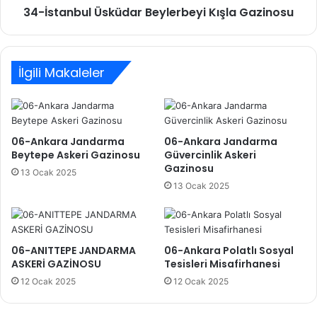
34-İstanbul Üsküdar Beylerbeyi Kışla Gazinosu
İlgili Makaleler
06-Ankara Jandarma
06-Ankara Jandarma
Beytepe Askeri Gazinosu
Güvercinlik Askeri
Gazinosu
13 Ocak 2025
13 Ocak 2025
06-ANITTEPE JANDARMA
06-Ankara Polatlı Sosyal
ASKERİ GAZİNOSU
Tesisleri Misafirhanesi
12 Ocak 2025
12 Ocak 2025