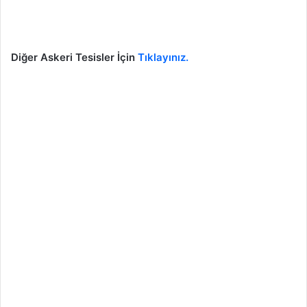
Diğer Askeri Tesisler İçin
Tıklayınız.